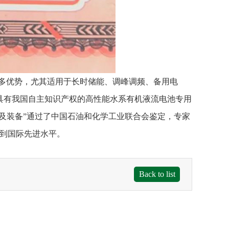
多优势，尤其适用于长时储能、调峰调频、备用电
了具有我国自主知识产权的高性能水系有机液流电池专用
及装备”通过了中国石油和化学工业联合会鉴定，专家
达到国际先进水平。
Back to list