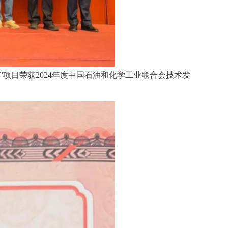
项目荣获2024年度中国石油和化学工业联合会技术发