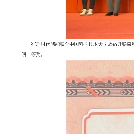
宿迁时代储能联合中国科学技术大学及宿迁联盛科
明一等奖。