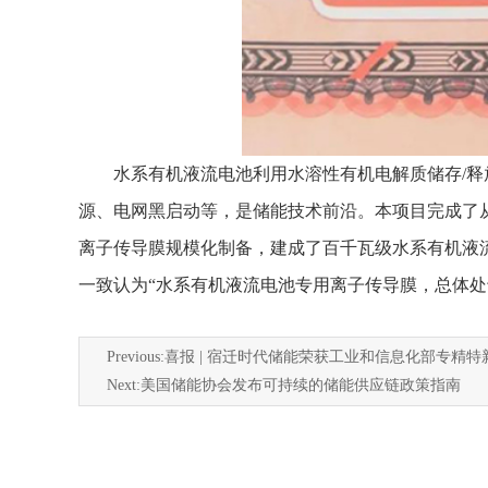
水系有机液流电池利用水溶性有机电解质储存/
源、电网黑启动等，是储能技术前沿。本项目完成了从
离子传导膜规模化制备，建成了百千瓦级水系有机液流
一致认为“水系有机液流电池专用离子传导膜，总体
Previous:
喜报 | 宿迁时代储能荣获工业和信息化部专精特
Next:
美国储能协会发布可持续的储能供应链政策指南