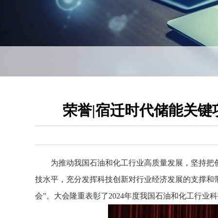
荣誉|宿迁时代储能关键
为推动我国石油和化工行业高质量发展，坚持把
技水平，充分发挥科技创新对行业经济发展的支撑和带领
会”。大会隆重表彰了2024年度我国石油和化工行业