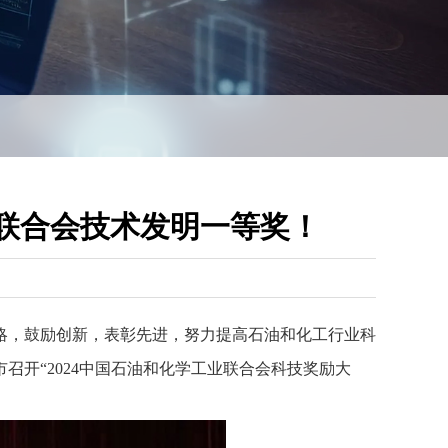
业联合会技术发明一等奖！
略，鼓励创新，表彰先进，努力提高石油和化工行业科
召开“2024中国石油和化学工业联合会科技奖励大