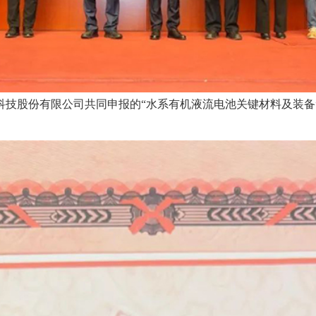
技股份有限公司共同申报的“水系有机液流电池关键材料及装备”