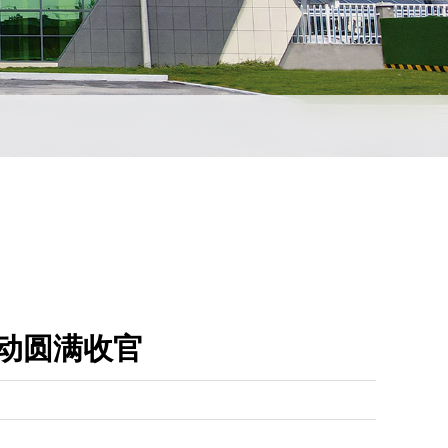
 活动圆满收官