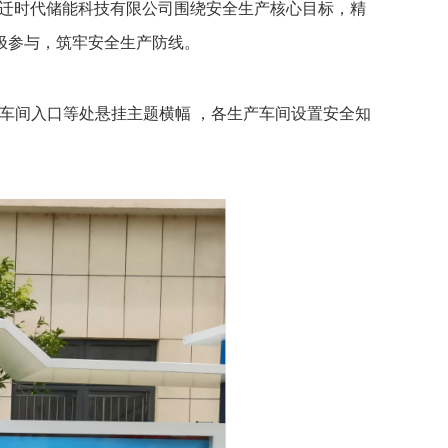
，宿迁时代储能科技有限公司围绕安全生产核心目标，精
极参与，筑牢安全生产防线。
、车间入口等处悬挂主题横幅 ，各生产车间设置安全知