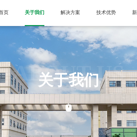
首页
关于我们
解决方案
技术优势
ABOUT US
关于我们