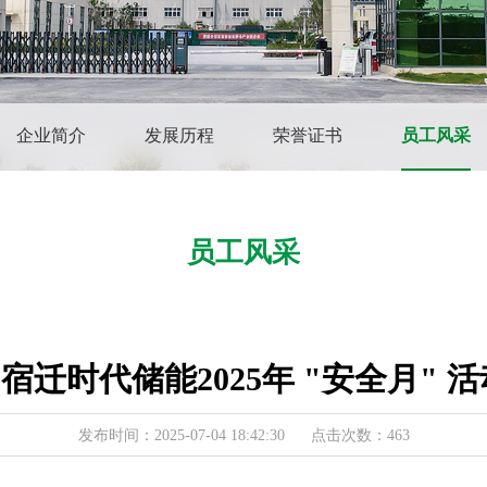
企业简介
发展历程
荣誉证书
员工风采
员工风采
 宿迁时代储能2025年 "安全月"
发布时间：2025-07-04 18:42:30 点击次数：463