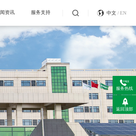
新闻资讯
服务支持
中文
/ EN
服务热线
返回顶部