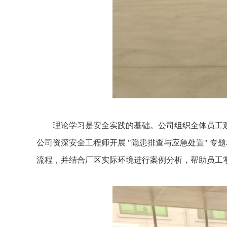
理论学习是安全实践的基础。公司组织全体员工
公司资深安全工程师开展 "隐患排查与应急处置" 
流程，并结合厂区实际环境进行案例分析，帮助员工掌握